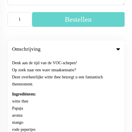
Bestellen
Omschrijving
Denk aan de tijd van de VOC-schepen!
Op zoek naar een ware smaaksensatie?
Deze overheerlijke witte thee bezorgt u een fantastisch
theemoment.
Ingrediënten:
witte thee
Papaja
aroma
mango
rode pepertjes