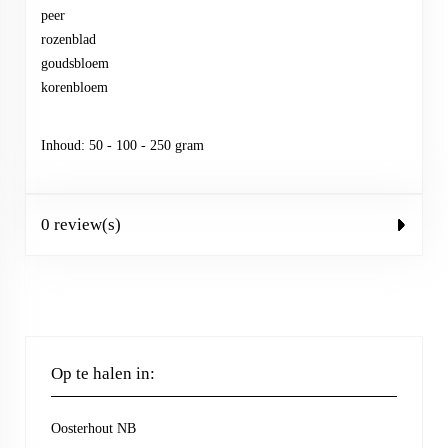
peer
rozenblad
goudsbloem
korenbloem
Inhoud: 50 - 100 - 250 gram
0 review(s)
Op te halen in:
Oosterhout NB