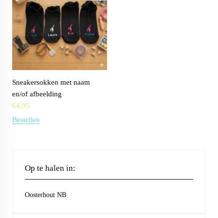
Sneakersokken met naam
en/of afbeelding
€
4,95
Bestellen
Op te halen in:
Oosterhout NB