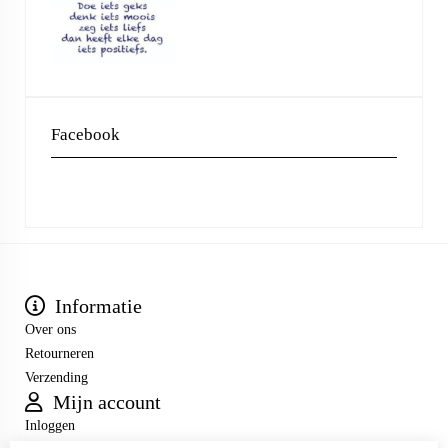
Facebook
Informatie
Over ons
Retourneren
Verzending
Mijn account
Inloggen