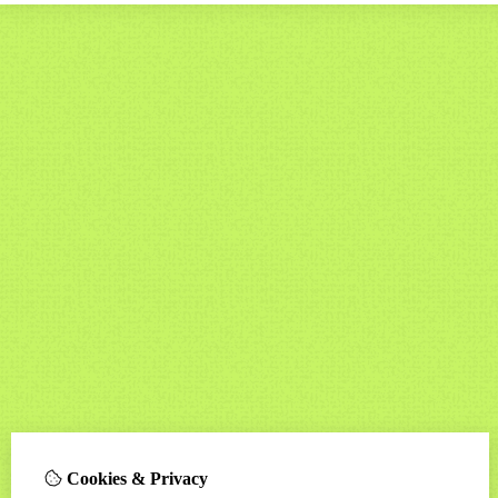
Cookies & Privacy