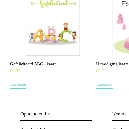
Gefeliciteerd ABC - kaart
Uitnodiging kaart
€
0,75
€
0,75
Bestellen
Bestellen
Op te halen in:
Neem co