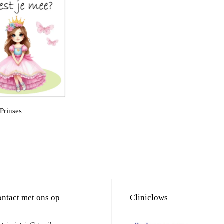
 Prinses
ntact met ons op
Cliniclows