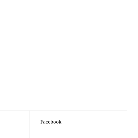
Facebook