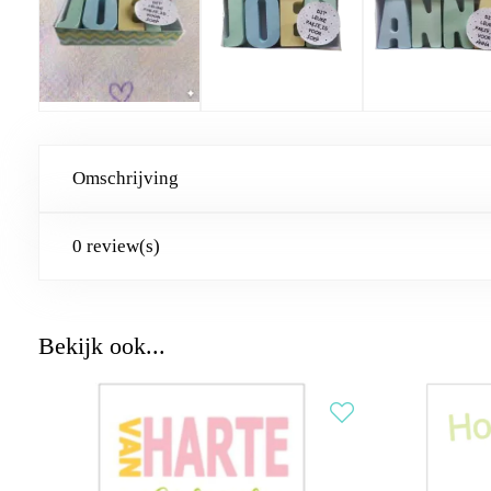
Omschrijving
0 review(s)
Bekijk ook...