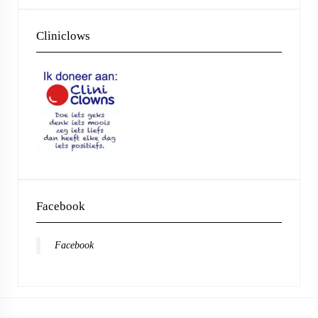
Cliniclows
Facebook
Facebook