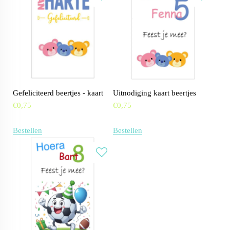
Gefeliciteerd beertjes - kaart
Uitnodiging kaart beertjes
€
0,75
€
0,75
Bestellen
Bestellen