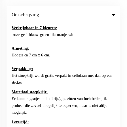
Omschrijving
Verkrijgbaar in 7 kleuren:
roze-geel-blauw-groen-lila-oranje-wit
Afmeting:
Hoogte ca 7 cm x 6 cm.
Verpakking:
Het stoepkrijt wordt gratis verpakt in cellofaan met daarop een
sticker
Materiaal stoepkrijt:
Er kunnen gaatjes in het krijt/gips zitten van luchtbellen, ik
probeer die zoveel mogelijk te beperken, maar is niet altijd
mogelijk.
Levertijd: