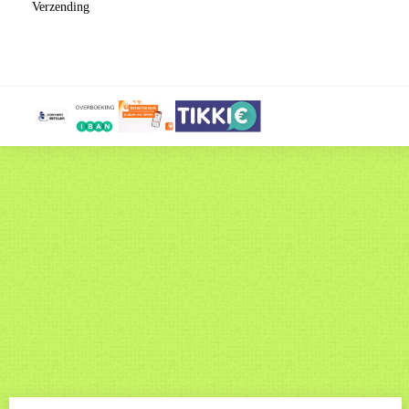
Verzending