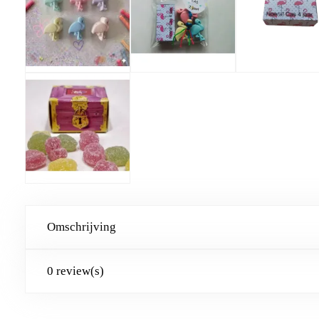
Omschrijving
0 review(s)