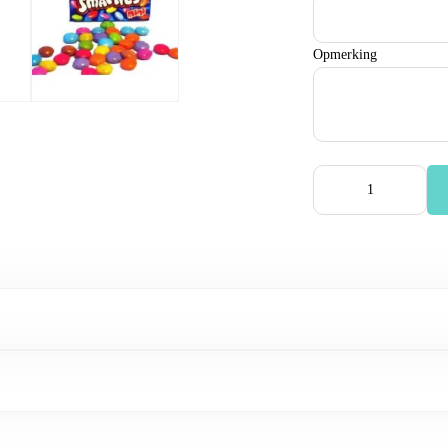
Opmerking