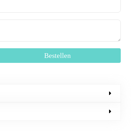
Bestellen