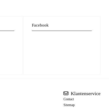
Facebook
Klantenservice
Contact
Sitemap