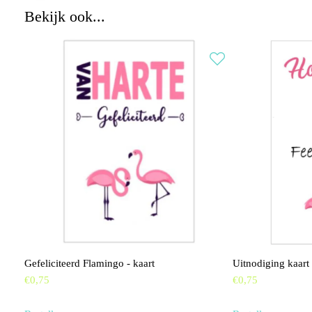
Bekijk ook...
Gefeliciteerd Flamingo - kaart
Uitnodiging kaart
€
0,75
€
0,75