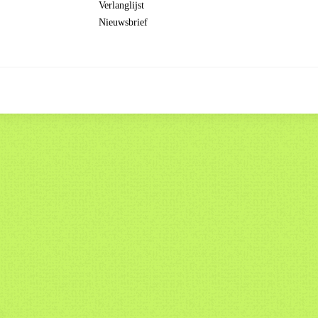
Verlanglijst
Nieuwsbrief