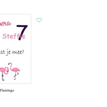
 Flamingo