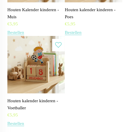
Houten Kalender kinderen -
Houten kalender kinderen -
Muis
Poes
€
5,95
€
5,95
Bestellen
Bestellen
Houten kalender kinderen -
Voetballer
€
5,95
Bestellen