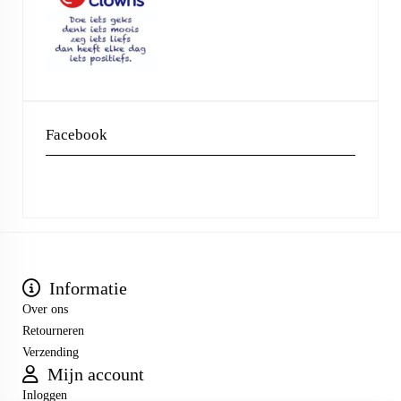
Facebook
Informatie
Over ons
Retourneren
Verzending
Mijn account
Inloggen