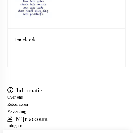
Facebook
Informatie
Over ons
Retourneren
Verzending
Mijn account
Inloggen
Bestelhistorie