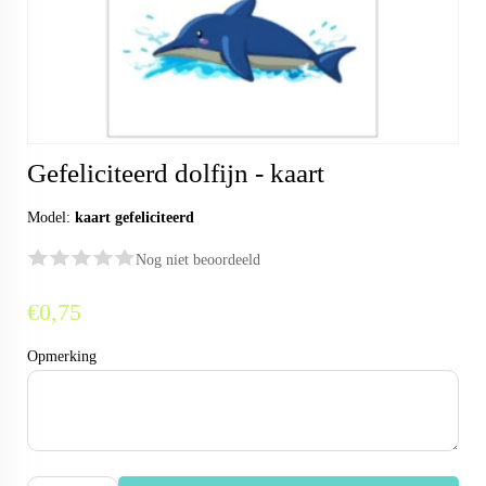
Gefeliciteerd dolfijn - kaart
Model:
kaart gefeliciteerd
Nog niet beoordeeld
€0,75
Opmerking