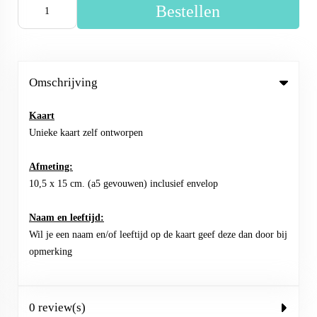
Bestellen
Omschrijving
Kaart
Unieke kaart zelf ontworpen
Afmeting:
10,5 x 15 cm. (a5 gevouwen) inclusief envelop
Naam en leeftijd:
Wil je een naam en/of leeftijd op de kaart geef deze dan door bij
opmerking
0 review(s)