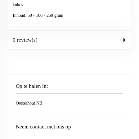
kokos
Inhoud: 50 - 100 - 250 gram
0 review(s)
Op te halen in:
Oosterhout NB
Neem contact met ons op