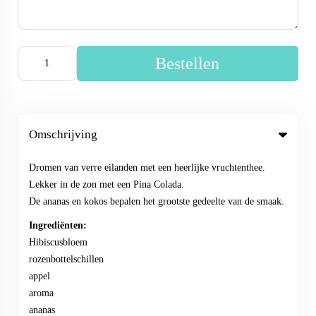
Bestellen
Omschrijving
Dromen van verre eilanden met een heerlijke vruchtenthee.
Lekker in de zon met een Pina Colada.
De ananas en kokos bepalen het grootste gedeelte van de smaak.
Ingrediënten:
Hibiscusbloem
rozenbottelschillen
appel
aroma
ananas