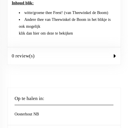
Inhoud blik:
witte/groene thee Feest! (van Theewinkel de Boom)
Andere thee van Theewinkel de Boom in het blikje is
ook mogelijk
klik dan
hier
om deze te bekijken
0 review(s)
Op te halen in:
Oosterhout NB