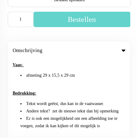
Bestellen
Omschrijving
Vaas:
afmeting 29 x 15,5 x 29 cm
Bedrukking:
Tekst wordt geëtst, dus kan in de vaatwasser.
Andere tekst? zet de nieuwe tekst dan bij opmerking
Er is ook een mogelijkheid om een afbeelding toe te
voegen, zodat ik kan kijken of dit mogelijk is