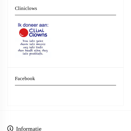
Cliniclows
Facebook
Informatie