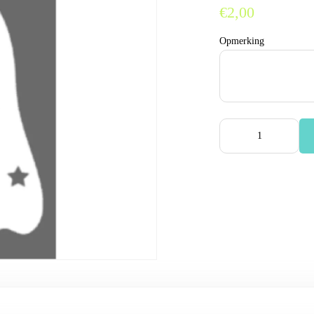
€2,00
Opmerking