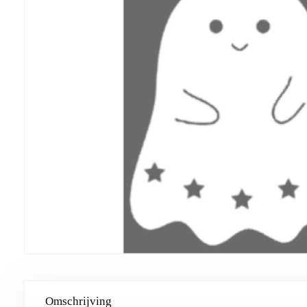
Omschrijving