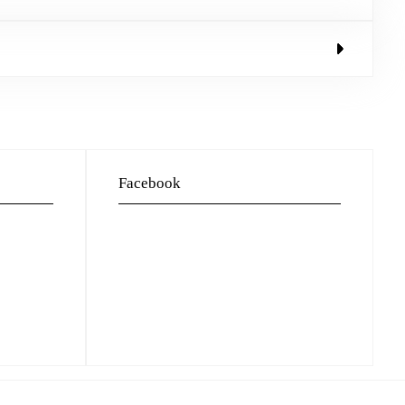
Facebook