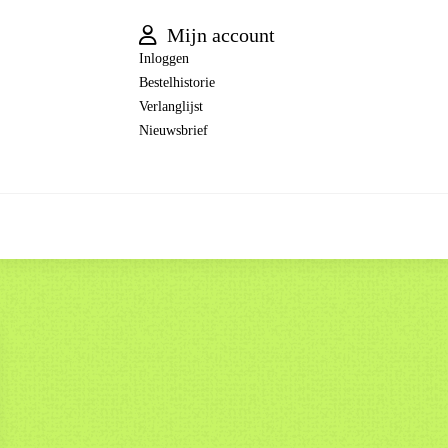
Mijn account
Inloggen
Bestelhistorie
Verlanglijst
Nieuwsbrief