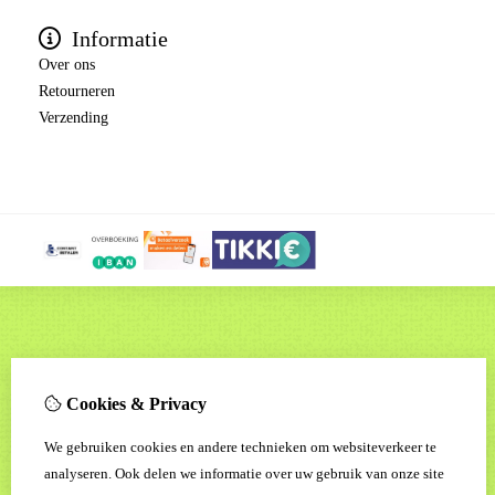
Informatie
Over ons
Retourneren
Verzending
Cookies & Privacy
We gebruiken cookies en andere technieken om websiteverkeer te
analyseren. Ook delen we informatie over uw gebruik van onze site