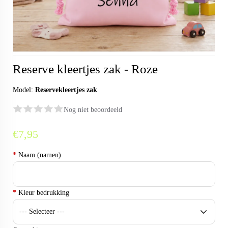
Reserve kleertjes zak - Roze
Model:
Reservekleertjes zak
Nog niet beoordeeld
€7,95
*
Naam (namen)
*
Kleur bedrukking