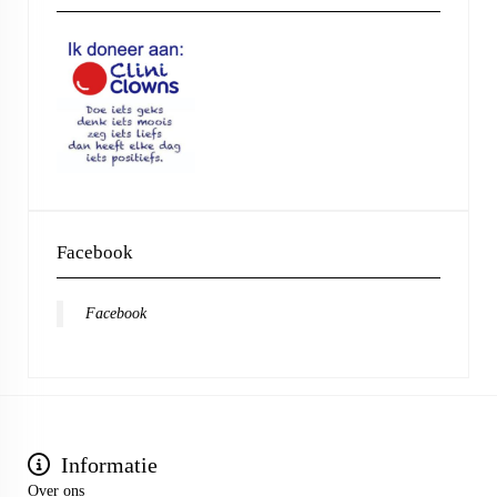
Facebook
Facebook
Informatie
Over ons