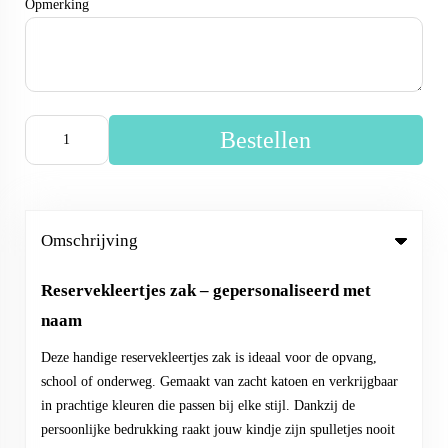
Opmerking
Bestellen
Omschrijving
Reservekleertjes zak – gepersonaliseerd met
naam
Deze handige reservekleertjes zak is ideaal voor de opvang,
school of onderweg. Gemaakt van zacht katoen en verkrijgbaar
in prachtige kleuren die passen bij elke stijl. Dankzij de
persoonlijke bedrukking raakt jouw kindje zijn spulletjes nooit