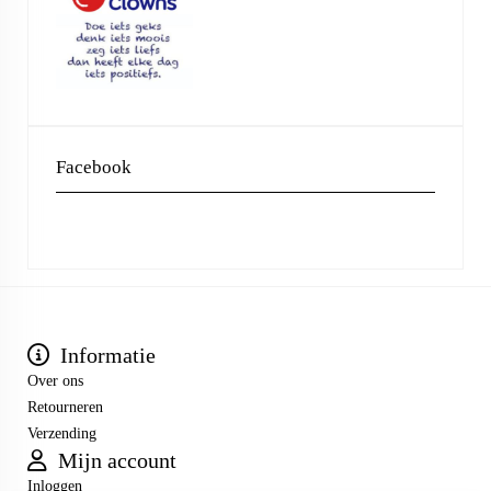
Facebook
Informatie
Over ons
Retourneren
Verzending
Mijn account
Inloggen