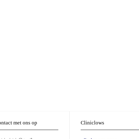
ntact met ons op
Cliniclows