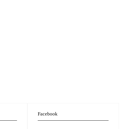
Facebook