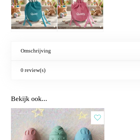
Omschrijving
0 review(s)
Bekijk ook...