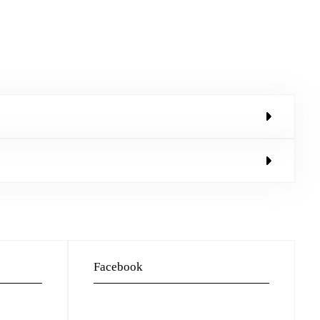
Facebook