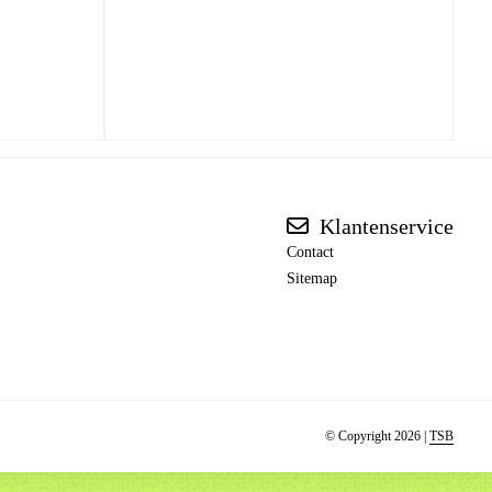
Klantenservice
Contact
Sitemap
© Copyright 2026 |
TSB