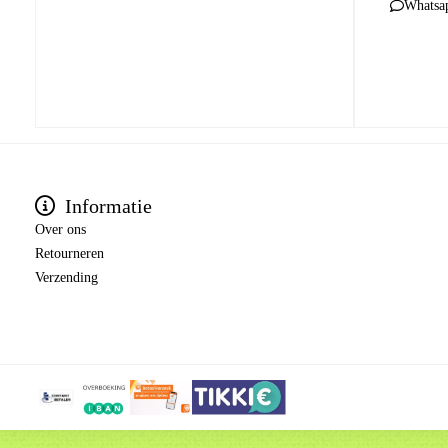
Whatsa
Informatie
Over ons
Retourneren
Verzending