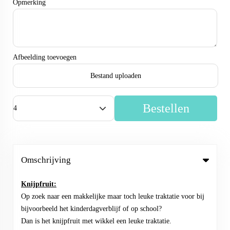
Opmerking
Afbeelding toevoegen
Bestand uploaden
Bestellen
Omschrijving
Knijpfruit:
Op zoek naar een makkelijke maar toch leuke traktatie voor bij
bijvoorbeeld het kinderdagverblijf of op school?
Dan is het knijpfruit met wikkel een leuke traktatie.