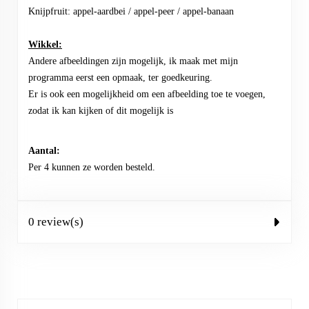
Knijpfruit: appel-aardbei / appel-peer / appel-banaan
Wikkel:
Andere afbeeldingen zijn mogelijk, ik maak met mijn
programma eerst een opmaak, ter goedkeuring.
Er is ook een mogelijkheid om een afbeelding toe te voegen,
zodat ik kan kijken of dit mogelijk is
Aantal:
Per 4 kunnen ze worden besteld.
0 review(s)