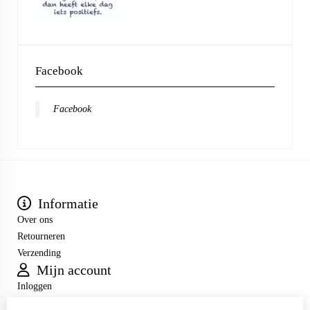
Facebook
Facebook
Informatie
Over ons
Retourneren
Verzending
Mijn account
Inloggen
Bestelhistorie