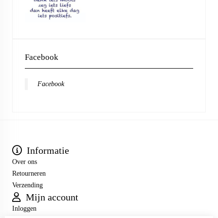
Facebook
Facebook
Informatie
Over ons
Retourneren
Verzending
Mijn account
Inloggen