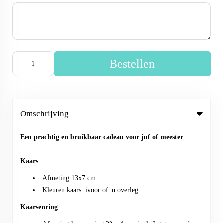
Bestellen
Omschrijving
Een prachtig en bruikbaar cadeau voor juf of meester
Kaars
Afmeting 13x7 cm
Kleuren kaars: ivoor of in overleg
Kaarsenring