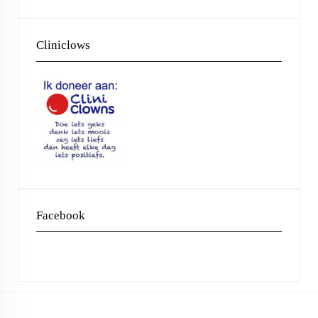
Cliniclows
Facebook