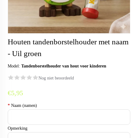
Houten tandenborstelhouder met naam
- Uil groen
Model:
Tandenborstelhouder van hout voor kinderen
Nog niet beoordeeld
€5,95
*
Naam (namen)
Opmerking