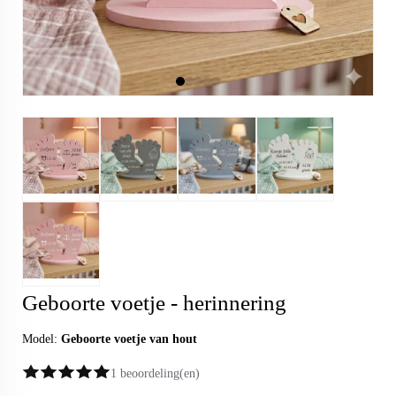
Geboorte voetje - herinnering
Model:
Geboorte voetje van hout
1 beoordeling(en)