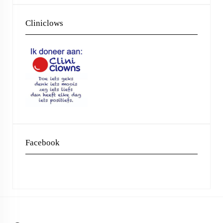
Cliniclows
Facebook