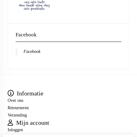
Facebook
Facebook
Informatie
Over ons
Retourneren
Verzending
Mijn account
Inloggen