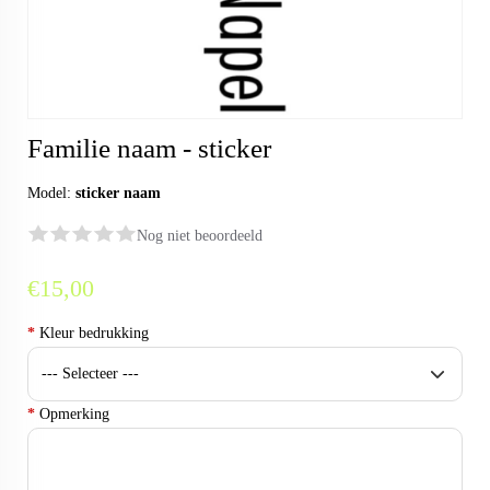
Familie naam - sticker
Model:
sticker naam
Nog niet beoordeeld
€15,00
*
Kleur bedrukking
*
Opmerking