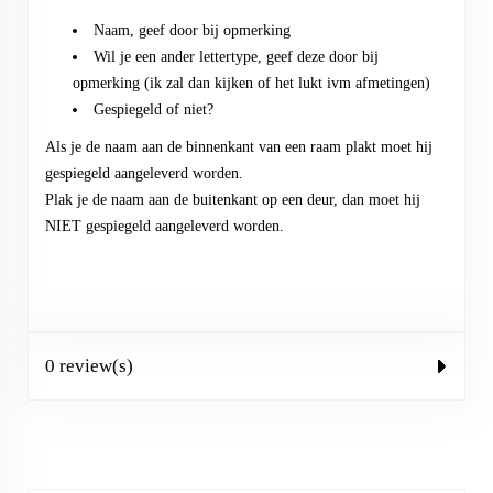
Naam, geef door bij opmerking
Wil je een ander lettertype, geef deze door bij
opmerking (ik zal dan kijken of het lukt ivm afmetingen)
Gespiegeld of niet?
Als je de naam aan de binnenkant van een raam plakt moet hij
gespiegeld aangeleverd worden.
Plak je de naam aan de buitenkant op een deur, dan moet hij
NIET gespiegeld aangeleverd worden.
0 review(s)