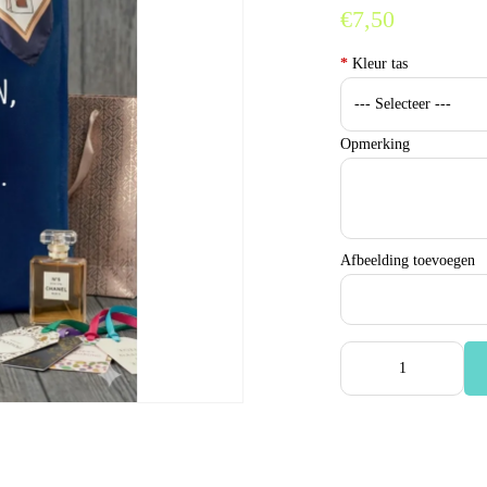
€7,50
*
Kleur tas
Opmerking
Afbeelding toevoegen