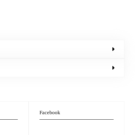
Facebook