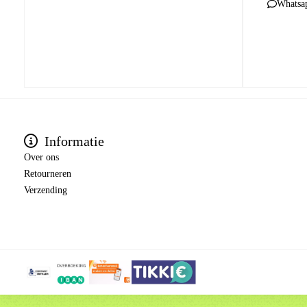
Whatsa
Informatie
Over ons
Retourneren
Verzending