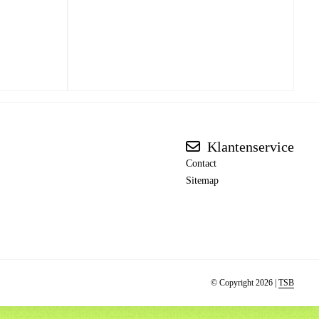
Klantenservice
Contact
Sitemap
© Copyright 2026 |
TSB