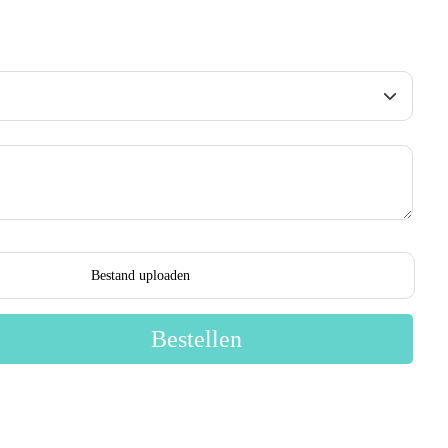
Bestand uploaden
Bestellen