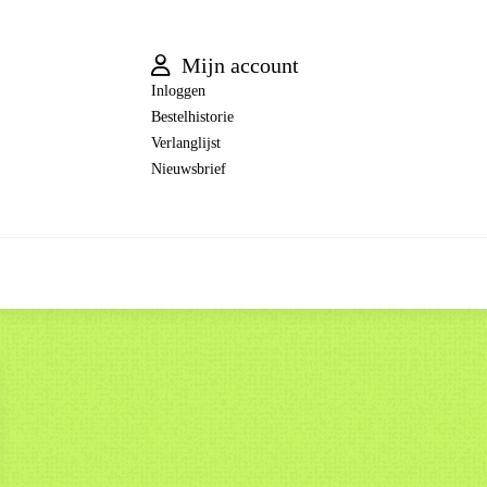
Mijn account
Inloggen
Bestelhistorie
Verlanglijst
Nieuwsbrief