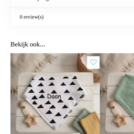
0 review(s)
Bekijk ook...