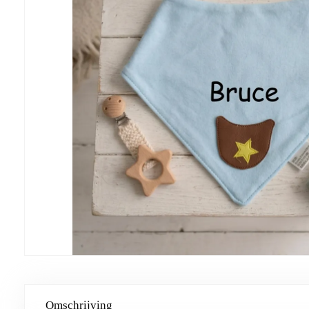
Omschrijving