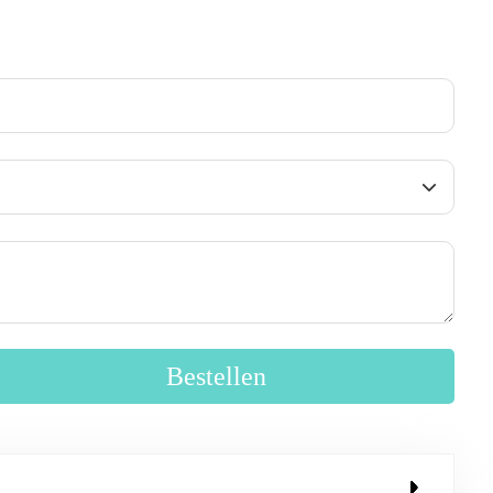
Bestellen