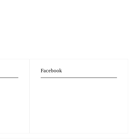
Facebook