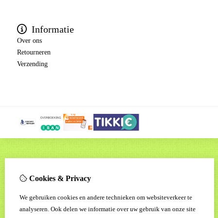
Informatie
Over ons
Retourneren
Verzending
Cookies & Privacy
We gebruiken cookies en andere technieken om websiteverkeer te
analyseren. Ook delen we informatie over uw gebruik van onze site