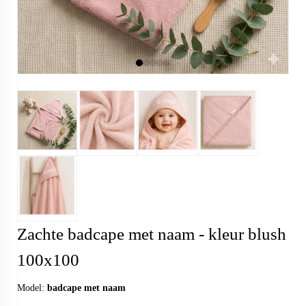
Zachte badcape met naam - kleur blush
100x100
Model:
badcape met naam