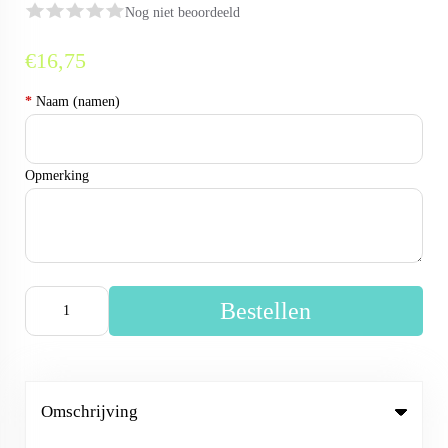
Nog niet beoordeeld
€16,75
*
Naam (namen)
Opmerking
Bestellen
Omschrijving