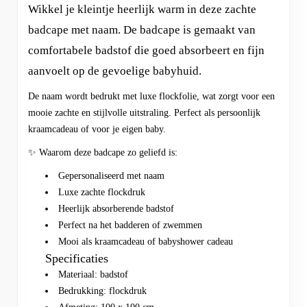
Wikkel je kleintje heerlijk warm in deze zachte
badcape met naam. De badcape is gemaakt van
comfortabele badstof die goed absorbeert en fijn
aanvoelt op de gevoelige babyhuid.
De naam wordt bedrukt met luxe flockfolie, wat zorgt voor een
mooie zachte en stijlvolle uitstraling. Perfect als persoonlijk
kraamcadeau of voor je eigen baby.
✨ Waarom deze badcape zo geliefd is:
Gepersonaliseerd met naam
Luxe zachte flockdruk
Heerlijk absorberende badstof
Perfect na het badderen of zwemmen
Mooi als kraamcadeau of babyshower cadeau
Specificaties
Materiaal: badstof
Bedrukking: flockdruk