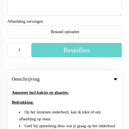
Afbeelding toevoegen
Bestand uploaden
Bestellen
Omschrijving
Amuseset incl.bakjes en glaasjes.
Bedrukking:
Op het leistenen onderbord, kan ik tekst of een
afbeelding op etsen.
Geef bij opmerking door wat je graag op het onderbord